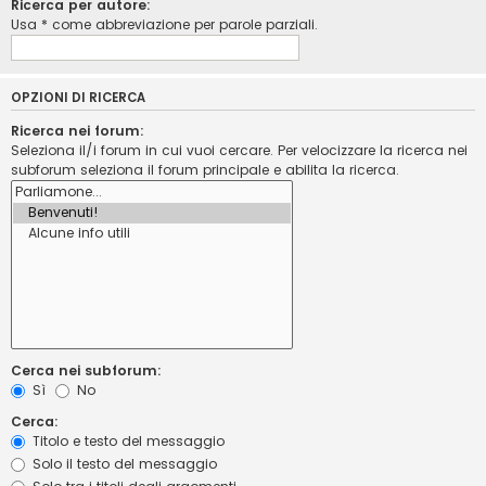
Ricerca per autore:
Usa * come abbreviazione per parole parziali.
OPZIONI DI RICERCA
Ricerca nei forum:
Seleziona il/i forum in cui vuoi cercare. Per velocizzare la ricerca nei
subforum seleziona il forum principale e abilita la ricerca.
Cerca nei subforum:
Sì
No
Cerca:
Titolo e testo del messaggio
Solo il testo del messaggio